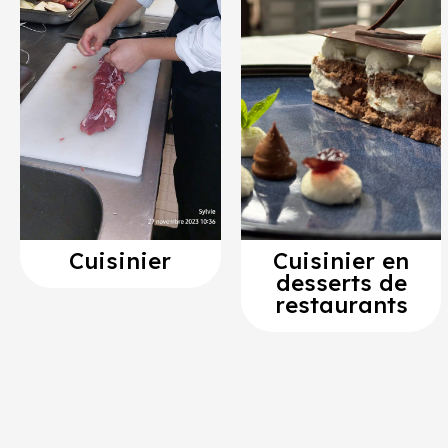
Cuisinier
Cuisinier en
desserts de
restaurants