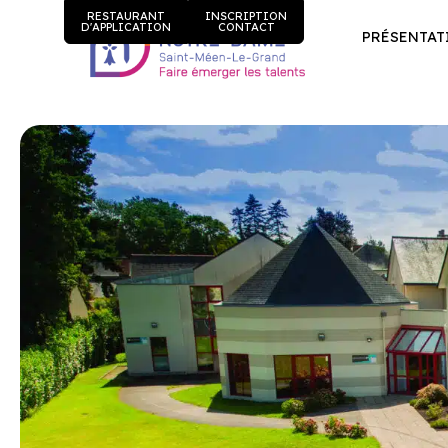
RESTAURANT
INSCRIPTION
D'APPLICATION
CONTACT
PRÉSENTAT