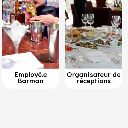
Employé.e
Organisateur de
Barman
réceptions