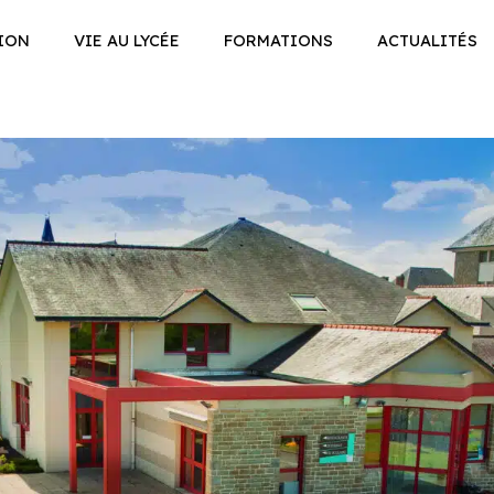
ION
VIE AU LYCÉE
FORMATIONS
ACTUALITÉS