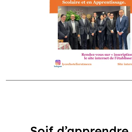
Soif d’apprendre 