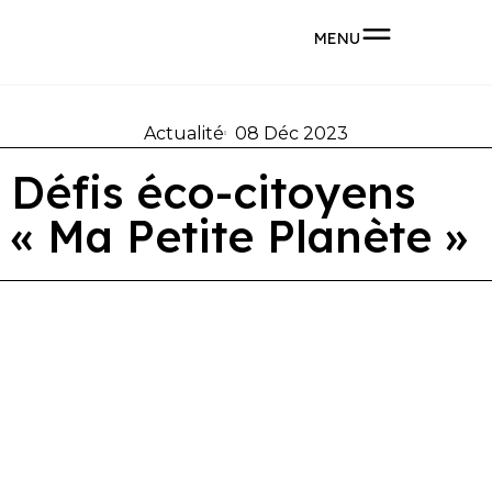
MENU
Actualité
08 Déc 2023
Défis éco-citoyens
« Ma Petite Planète »