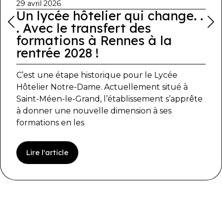
29 avril 2026
Un lycée hôtelier qui change. .
. Avec le transfert des
formations à Rennes à la
rentrée 2028 !
C’est une étape historique pour le Lycée
Hôtelier Notre-Dame. Actuellement situé à
Saint-Méen-le-Grand, l’établissement s’apprête
à donner une nouvelle dimension à ses
formations en les
Lire l'article