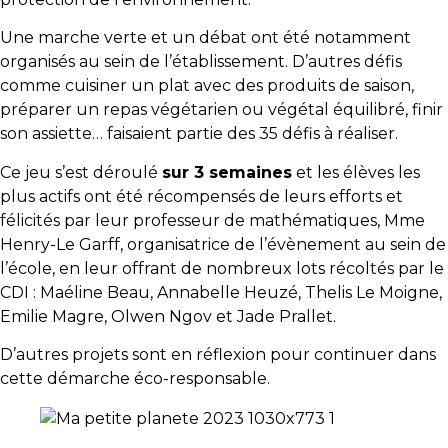
Une marche verte et un débat ont été notamment
organisés au sein de l’établissement. D’autres défis
comme cuisiner un plat avec des produits de saison,
préparer un repas végétarien ou végétal équilibré, finir
son assiette… faisaient partie des 35 défis à réaliser.
Ce jeu s’est déroulé
sur 3 semaines
et les élèves les
plus actifs ont été récompensés de leurs efforts et
félicités par leur professeur de mathématiques, Mme
Henry-Le Garff, organisatrice de l’évènement au sein de
l’école, en leur offrant de nombreux lots récoltés par le
CDI : Maéline Beau, Annabelle Heuzé, Thelis Le Moigne,
Emilie Magre, Olwen Ngov et Jade Prallet.
D’autres projets sont en réflexion pour continuer dans
cette démarche éco-responsable.