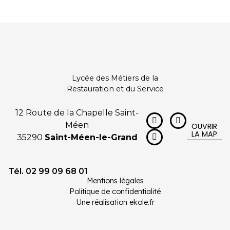
Lycée des Métiers de la
Restauration et du Service
12 Route de la Chapelle Saint-
Méen
OUVRIR
LA MAP
35290
Saint-Méen-le-Grand
Tél. 02 99 09 68 01
Mentions légales
Politique de confidentialité
Une réalisation ekole.fr