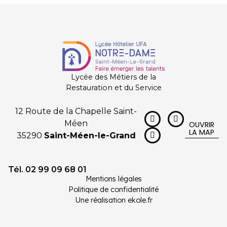
Lycée des Métiers de la
Restauration et du Service
12 Route de la Chapelle Saint-
Méen
OUVRIR
LA MAP
35290
Saint-Méen-le-Grand
Tél. 02 99 09 68 01
Mentions légales
Politique de confidentialité
Une réalisation ekole.fr