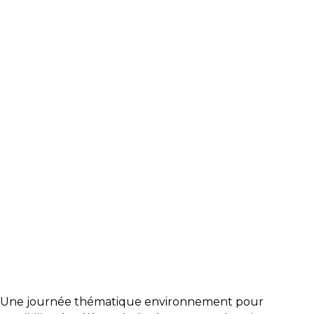
Une journée thématique environnement pour