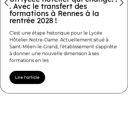
. Avec le transfert des
formations à Rennes à la
rentrée 2028 !
C’est une étape historique pour le Lycée
Hôtelier Notre-Dame. Actuellement situé à
Saint-Méen-le-Grand, l’établissement s’apprête
à donner une nouvelle dimension à ses
formations en les
Lire l'article