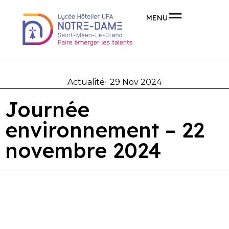
MENU
Actualité
29 Nov 2024
Journée
environnement – 22
novembre 2024