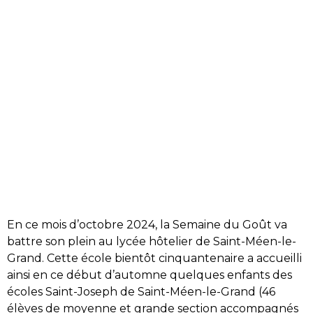
En ce mois d’octobre 2024, la Semaine du Goût va
battre son plein au lycée hôtelier de Saint-Méen-le-
Grand. Cette école bientôt cinquantenaire a accueilli
ainsi en ce début d’automne quelques enfants des
écoles Saint-Joseph de Saint-Méen-le-Grand (46
élèves de moyenne et grande section accompagnés