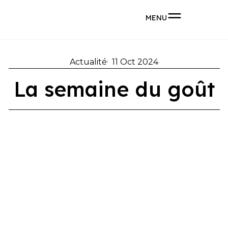
MENU
Actualité
11 Oct 2024
La semaine du goût