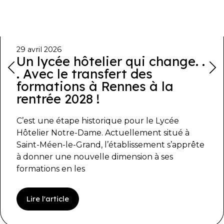
29 avril 2026
Un lycée hôtelier qui change. .
. Avec le transfert des
formations à Rennes à la
rentrée 2028 !
C’est une étape historique pour le Lycée
Hôtelier Notre-Dame. Actuellement situé à
Saint-Méen-le-Grand, l’établissement s’apprête
à donner une nouvelle dimension à ses
formations en les
Lire l'article