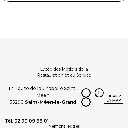
Lycée des Métiers de la
Restauration et du Service
12 Route de la Chapelle Saint-
Méen
OUVRIR
LA MAP
35290
Saint-Méen-le-Grand
Tél. 02 99 09 68 01
Mentions légales