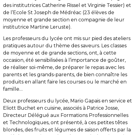
des institutrices Catherine Rissel et Virginie Tessier) et
de l’Ecole St Joseph de Médréac (23 élèves de
moyenne et grande section en compagnie de leur
institutrice Martine Leruste).
Les professeurs du lycée ont mis sur pied des ateliers
pratiques autour du thème des saveurs. Les classes
de moyenne et de grande sections, ont, à cette
occasion, été sensibilisées à l’importance de goûter,
de réaliser soi-même, de préparer le repas avec les
parents et les grands-parents, de bien connaître les
produits en allant faire les courses ou le marché en
famille…
Deux professeurs du lycée, Mario Gapais en service et
Eliott Buchet en cuisine, associés à Patrice Josse,
Directeur Délégué aux Formations Professionnelles
et Technologiques, ont présenté, à ces petites têtes
blondes, des fruits et légumes de saison offerts par la