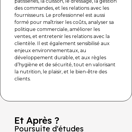
pâtisseries, la cuisson, le dressage, la gestion
des commandes, et les relations avec les
fournisseurs. Le professionnel est aussi
formé pour maîtriser les coûts, analyser sa
politique commerciale, améliorer les
ventes, et entretenir les relations avec la
clientèle. Il est également sensibilisé aux
enjeux environnementaux, au
développement durable, et aux règles
d’hygiène et de sécurité, tout en valorisant
la nutrition, le plaisir, et le bien-être des
clients.
Et Après ?
Poursuite d'études