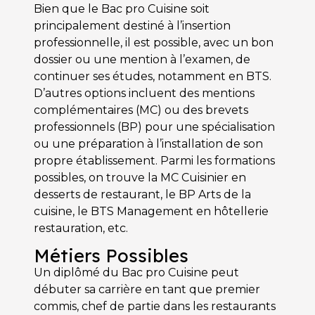
Bien que le Bac pro Cuisine soit
principalement destiné à l’insertion
professionnelle, il est possible, avec un bon
dossier ou une mention à l’examen, de
continuer ses études, notamment en BTS.
D’autres options incluent des mentions
complémentaires (MC) ou des brevets
professionnels (BP) pour une spécialisation
ou une préparation à l’installation de son
propre établissement. Parmi les formations
possibles, on trouve la MC Cuisinier en
desserts de restaurant, le BP Arts de la
cuisine, le BTS Management en hôtellerie
restauration, etc.
Métiers Possibles
Un diplômé du Bac pro Cuisine peut
débuter sa carrière en tant que premier
commis, chef de partie dans les restaurants