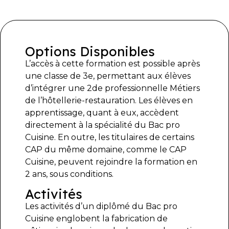
Options Disponibles
L’accès à cette formation est possible après
une classe de 3e, permettant aux élèves
d’intégrer une 2de professionnelle Métiers
de l’hôtellerie-restauration. Les élèves en
apprentissage, quant à eux, accèdent
directement à la spécialité du Bac pro
Cuisine. En outre, les titulaires de certains
CAP du même domaine, comme le CAP
Cuisine, peuvent rejoindre la formation en
2 ans, sous conditions.
Activités
Les activités d’un diplômé du Bac pro
Cuisine englobent la fabrication de