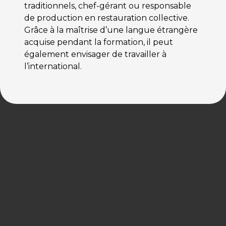
traditionnels, chef-gérant ou responsable
de production en restauration collective.
Grâce à la maîtrise d’une langue étrangère
acquise pendant la formation, il peut
également envisager de travailler à
l’international.