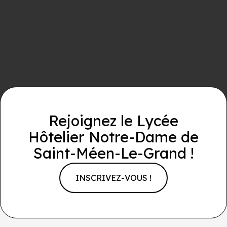
Rejoignez le Lycée
Hôtelier Notre-Dame de
Saint-Méen-Le-Grand !
INSCRIVEZ-VOUS !