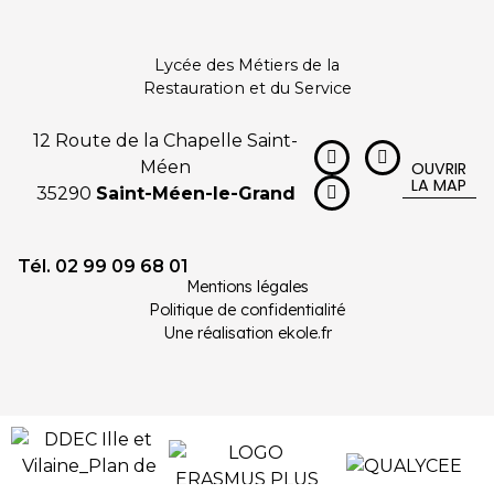
Lycée des Métiers de la
Restauration et du Service
12 Route de la Chapelle Saint-
Méen
OUVRIR
LA MAP
35290
Saint-Méen-le-Grand
Tél. 02 99 09 68 01
Mentions légales
Politique de confidentialité
Une réalisation ekole.fr