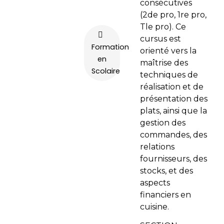
consécutives
(2de pro, 1re pro,
Tle pro). Ce
cursus est
Formation
orienté vers la
en
maîtrise des
Scolaire
techniques de
réalisation et de
présentation des
plats, ainsi que la
gestion des
commandes, des
relations
fournisseurs, des
stocks, et des
aspects
financiers en
cuisine.